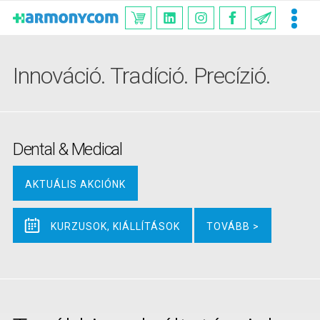
Innováció. Tradíció. Precízió.
Dental & Medical
AKTUÁLIS AKCIÓNK
KURZUSOK, KIÁLLÍTÁSOK
TOVÁBB >