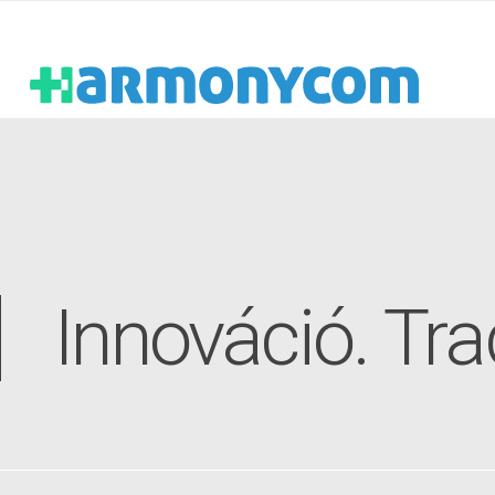
Innováció. Trad