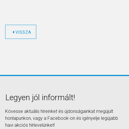
VISSZA
Legyen jól informált!
Kövesse aktuális híreinket és újdonságainkat megújult
honlapunkon, vagy a Facebook-on és igényelje legújabb
havi akciós hírlevelünket!