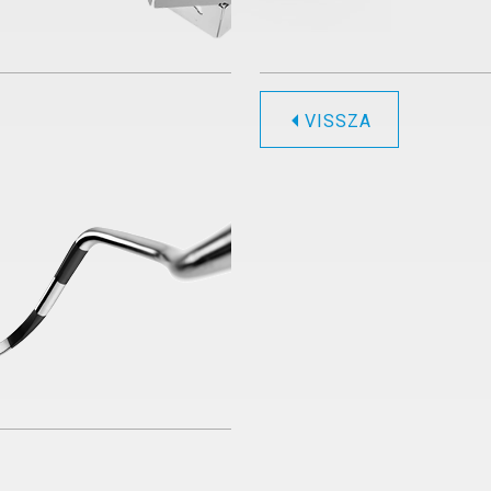
VISSZA